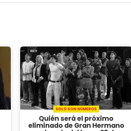
SOLO SON NÚMEROS
Quién será el próximo
eliminado de Gran Hermano