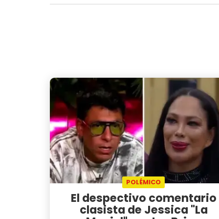
POLÉMICO
El despectivo comentario
clasista de Jessica "La