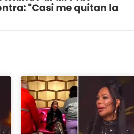
ntra: "Casi me quitan la