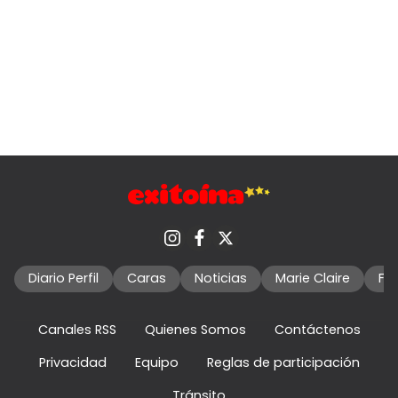
Diario Perfil
Caras
Noticias
Marie Claire
Fo
Canales RSS
Quienes Somos
Contáctenos
Privacidad
Equipo
Reglas de participación
Tránsito