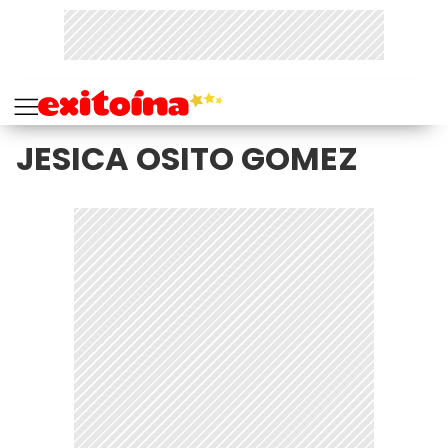
JESICA OSITO GOMEZ