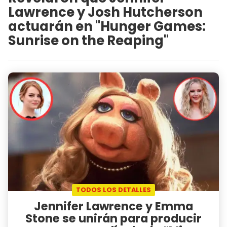
Lawrence y Josh Hutcherson
actuarán en "Hunger Games:
Sunrise on the Reaping"
TODOS LOS DETALLES
Jennifer Lawrence y Emma
Stone se unirán para producir