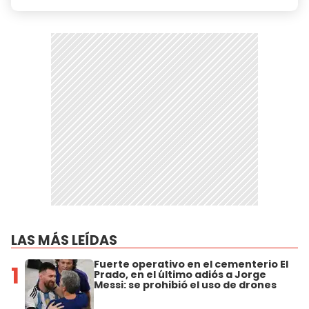
LAS MÁS LEÍDAS
Fuerte operativo en el cementerio El
1
Prado, en el último adiós a Jorge
Messi: se prohibió el uso de drones