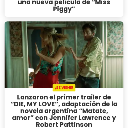
una nueva película de “Miss
Piggy”
¡SE VIENE!
Lanzaron el primer trailer de
“DIE, MY LOVE”, adaptación de la
novela argentina “Matate,
amor” con Jennifer Lawrence y
Robert Pattinson