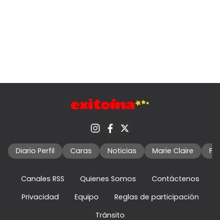
Diario Perfil
Caras
Noticias
Marie Claire
Fo
Canales RSS
Quienes Somos
Contáctenos
Privacidad
Equipo
Reglas de participación
Tránsito