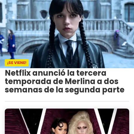
¡SE VIENE!
Netflix anunció la tercera
temporada de Merlina a dos
semanas de la segunda parte