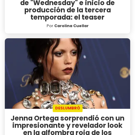
de "Wednesday" e inicio de
producción de la tercera
temporada: el teaser
Por
Carolina Cuellar
DESLUMBRÓ
Jenna Ortega sorprendió con un
impresionante y revelador look
en la alfombra roja de los