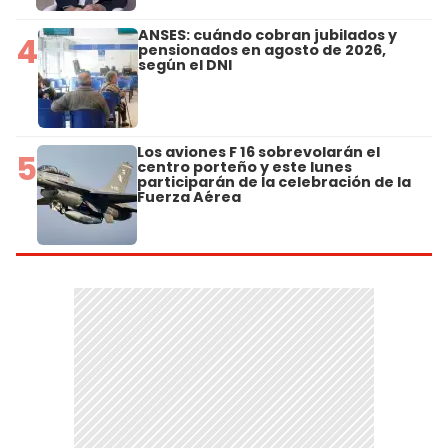
ANSES: cuándo cobran jubilados y
4
pensionados en agosto de 2026,
según el DNI
Los aviones F 16 sobrevolarán el
5
centro porteño y este lunes
participarán de la celebración de la
Fuerza Aérea