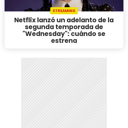
STREAMING
Netflix lanzó un adelanto de la
segunda temporada de
"Wednesday": cuándo se
estrena