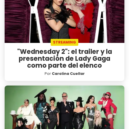
STREAMING
"Wednesday 2": el trailer y la
presentación de Lady Gaga
como parte del elenco
Por
Carolina Cuellar