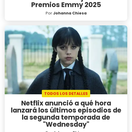
Premios Emmy 2025
Por
Johanna Chiesa
TODOS LOS DETALLES
Netflix anunció a qué hora
lanzará los últimos episodios de
la segunda temporada de
"Wednesday"