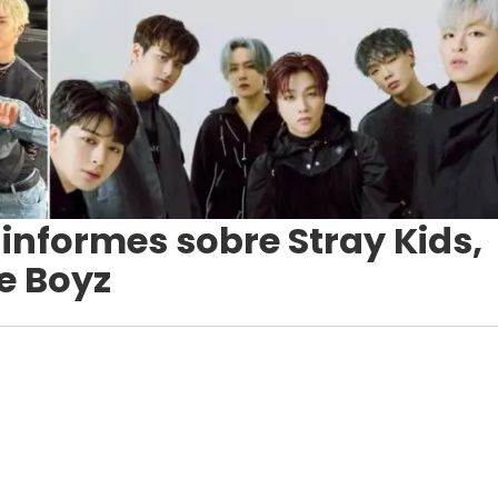
 informes sobre Stray Kids,
e Boyz