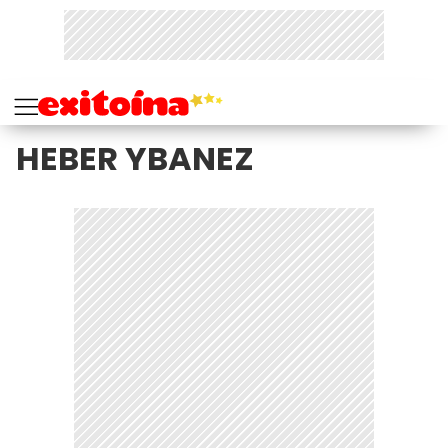
HEBER YBANEZ