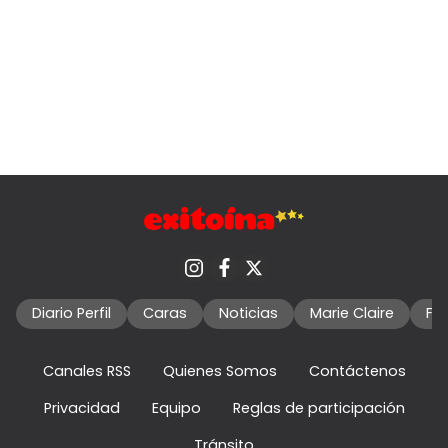
Diario Perfil
Caras
Noticias
Marie Claire
Fo
Canales RSS
Quienes Somos
Contáctenos
Privacidad
Equipo
Reglas de participación
Tránsito