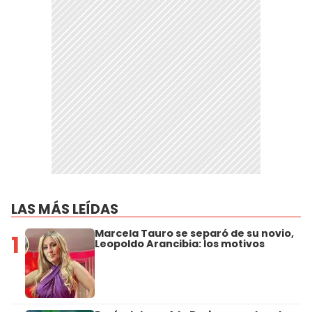
LAS MÁS LEÍDAS
Marcela Tauro se separó de su novio,
1
Leopoldo Arancibia: los motivos