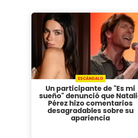
ESCÁNDALO
Un participante de "Es mi
sueño" denunció que Natali
Pérez hizo comentarios
desagradables sobre su
apariencia