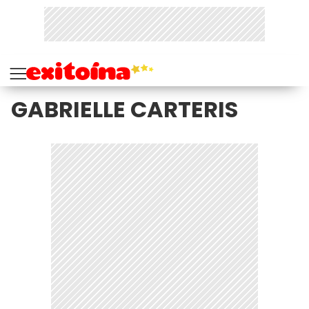
GABRIELLE CARTERIS