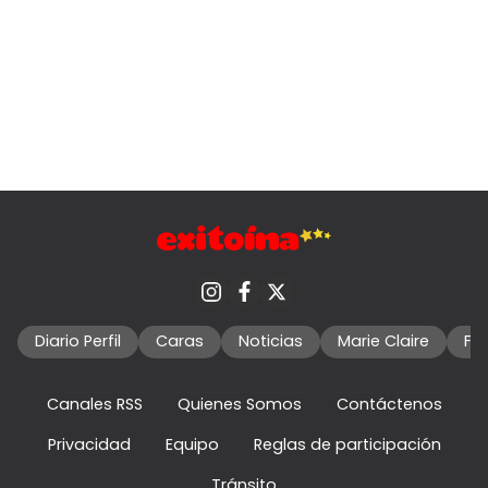
Diario Perfil
Caras
Noticias
Marie Claire
Fo
Canales RSS
Quienes Somos
Contáctenos
Privacidad
Equipo
Reglas de participación
Tránsito