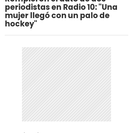
periodistas en Radio 10: "Una
mujer llegó con un palo de
hockey"