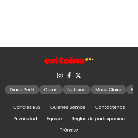
Diario Perfil
Caras
Noticias
Marie Claire
Fo
Canales RSS
Quienes Somos
Contáctenos
Privacidad
Equipo
Reglas de participación
Tránsito