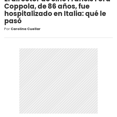
Coppola, de 86 años, fue
hospitalizado en Italia: qué le
pasó
Por
Carolina Cuellar