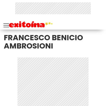
FRANCESCO BENICIO
AMBROSIONI