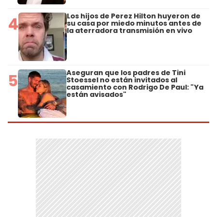
Los hijos de Perez Hilton huyeron de
4
su casa por miedo minutos antes de
la aterradora transmisión en vivo
Aseguran que los padres de Tini
5
Stoessel no están invitados al
casamiento con Rodrigo De Paul: "Ya
están avisados"