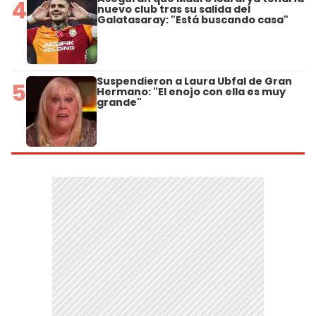
4
nuevo club tras su salida del
Galatasaray: "Está buscando casa"
Suspendieron a Laura Ubfal de Gran
5
Hermano: "El enojo con ella es muy
grande"