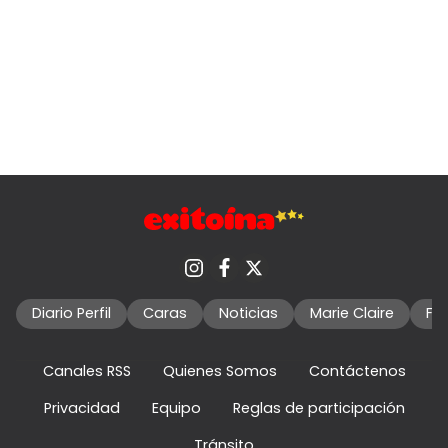
Diario Perfil
Caras
Noticias
Marie Claire
Fo
Canales RSS
Quienes Somos
Contáctenos
Privacidad
Equipo
Reglas de participación
Tránsito