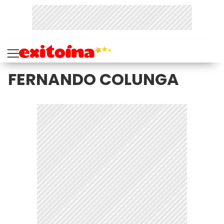
FERNANDO COLUNGA