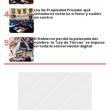
Ley de Propiedad Privada: qué
4
senadores votaron a favor y cuáles
en contra
El Gobierno perdió la pulseada del
5
nombre: la "Ley de Tierras" se impuso
en toda la conversación digital