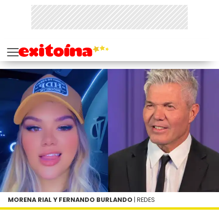
MORENA RIAL Y FERNANDO BURLANDO
| REDES