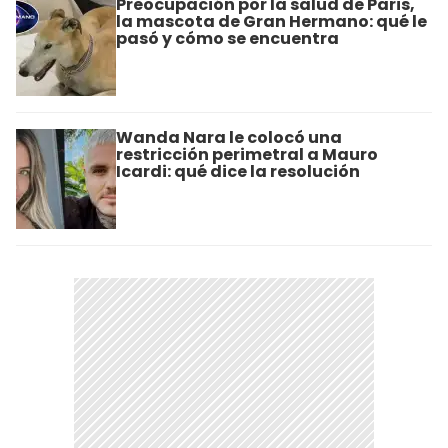
Preocupación por la salud de Paris,
la mascota de Gran Hermano: qué le
pasó y cómo se encuentra
Wanda Nara le colocó una
restricción perimetral a Mauro
Icardi: qué dice la resolución