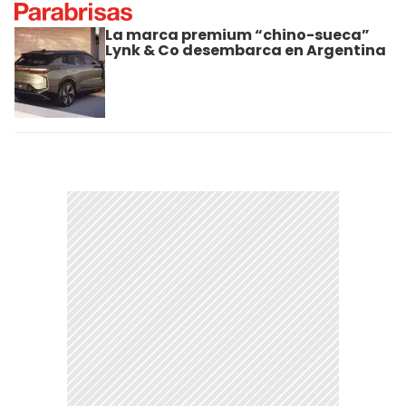
La marca premium “chino-sueca”
Lynk & Co desembarca en Argentina