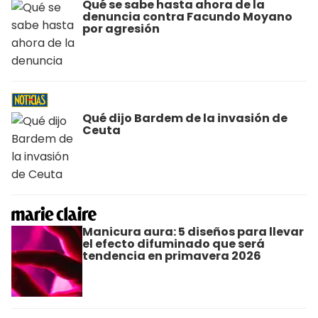
Qué se sabe hasta ahora de la
denuncia contra Facundo Moyano
por agresión
Qué dijo Bardem de la invasión de
Ceuta
Manicura aura: 5 diseños para llevar
el efecto difuminado que será
tendencia en primavera 2026