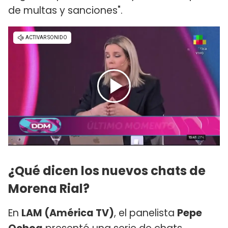
de multas y sanciones".
¿Qué dicen los nuevos chats de
Morena Rial?
En
LAM (América TV)
, el panelista
Pepe