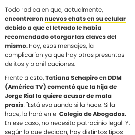
Todo radica en que, actualmente,
encontraron
nuevos chats en su celular
debido a que el letrado le había
recomendado otorgar las claves del
mismo.
Hoy, esos mensajes, la
complicarían ya que hay otros presuntos
delitos y planificaciones.
Frente a esto,
Tatiana Schapiro en DDM
(América TV) comentó que la hija de
Jorge Rial lo quiere acusar de mala
praxis
: "Está evaluando si la hace. Si la
hace, la hará en el
Colegio de Abogados.
En ese caso, no necesita patrocinio legal. Y,
según lo que decidan, hay distintos tipos