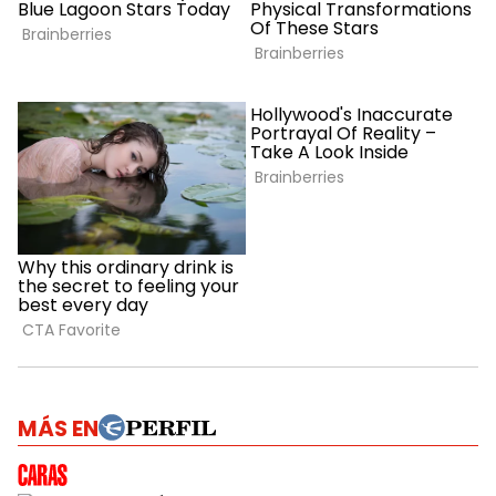
MÁS EN