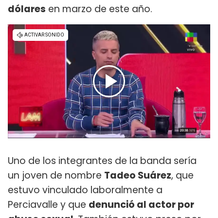
dólares
en marzo de este año.
Uno de los integrantes de la banda sería
un joven de nombre
Tadeo Suárez
, que
estuvo vinculado laboralmente a
Perciavalle y que
denunció al actor por