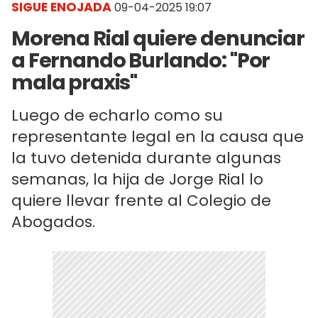
SIGUE ENOJADA
09-04-2025 19:07
Morena Rial quiere denunciar
a Fernando Burlando: "Por
mala praxis"
Luego de echarlo como su
representante legal en la causa que
la tuvo detenida durante algunas
semanas, la hija de Jorge Rial lo
quiere llevar frente al Colegio de
Abogados.