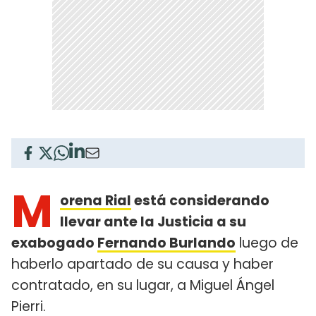
M
orena Rial
está considerando
llevar ante la Justicia a su
exabogado
Fernando Burlando
luego de
haberlo apartado de su causa y haber
contratado, en su lugar, a Miguel Ángel
Pierri.