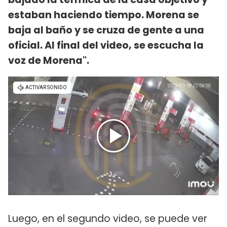
estaban haciendo tiempo. Morena se
baja al baño y se cruza de gente a una
oficial. Al final del video, se escucha la
voz de Morena".
Luego, en el segundo video, se puede ver