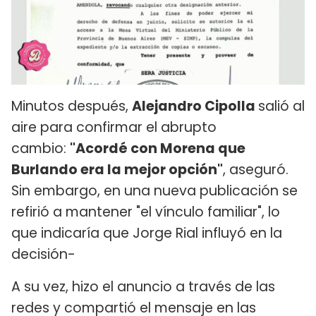
Minutos después,
Alejandro Cipolla
salió al
aire para confirmar el abrupto
cambio:
"Acordé con Morena que
Burlando era la mejor opción"
, aseguró.
Sin embargo, en una nueva publicación se
refirió a mantener "el vínculo familiar", lo
que indicaría que Jorge Rial influyó en la
decisión-
A su vez, hizo el anuncio a través de las
redes y compartió el mensaje en las