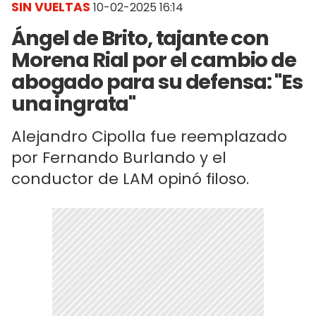
SIN VUELTAS
10-02-2025 16:14
Ángel de Brito, tajante con
Morena Rial por el cambio de
abogado para su defensa: "Es
una ingrata"
Alejandro Cipolla fue reemplazado
por Fernando Burlando y el
conductor de LAM opinó filoso.