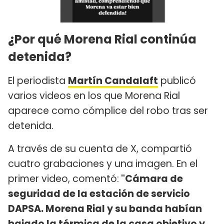
¿Por qué Morena Rial continúa
detenida?
El periodista
Martín Candalaft
publicó
varios videos en los que Morena Rial
aparece como cómplice del robo tras ser
detenida.
A través de su cuenta de X, compartió
cuatro grabaciones y una imagen. En el
primer video, comentó:
"Cámara de
seguridad de la estación de servicio
DAPSA. Morena Rial y su banda habían
bajado la térmica de la casa objetivo y