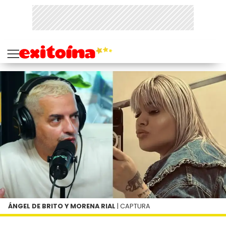
ÁNGEL DE BRITO Y MORENA RIAL
| CAPTURA