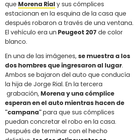
que
Morena Rial
y sus cómplices
estacionan en la esquina de la casa que
después robaron a través de una ventana.
El vehículo era un
Peugeot 207
de color
blanco.
En una de las imágenes,
se muestra a los
dos hombres que ingresaron al lugar
.
Ambos se bajaron del auto que conducía
la hija de Jorge Rial. En la tercera
grabación,
Morena y una cómplice
esperan en el auto mientras hacen de
"campana"
para que sus cómplices
puedan concretar el robo en la casa.
Después de terminar con el hecho