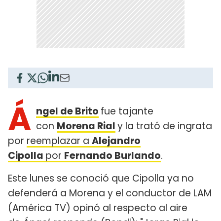
Á
ngel de Brito
fue tajante
con
Morena Rial
y la trató de ingrata
por
reemplazar a
Alejandro
Cipolla
por
Fernando Burlando
.
Este lunes se conoció que Cipolla ya no
defenderá a Morena y el conductor de LAM
(América TV) opinó al respecto al aire