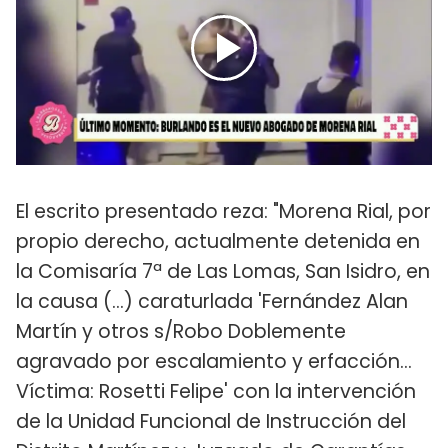
El escrito presentado reza: "Morena Rial, por
propio derecho, actualmente detenida en
la Comisaría 7ª de Las Lomas, San Isidro, en
la causa (...) caraturlada 'Fernández Alan
Martín y otros s/Robo Doblemente
agravado por escalamiento y erfacción...
Víctima: Rosetti Felipe' con la intervención
de la Unidad Funcional de Instrucción del