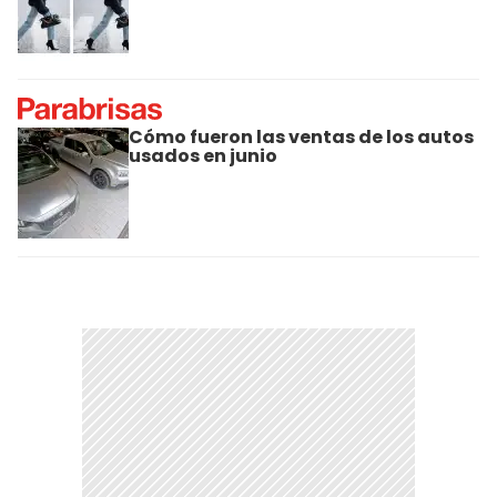
Cómo fueron las ventas de los autos
usados en junio