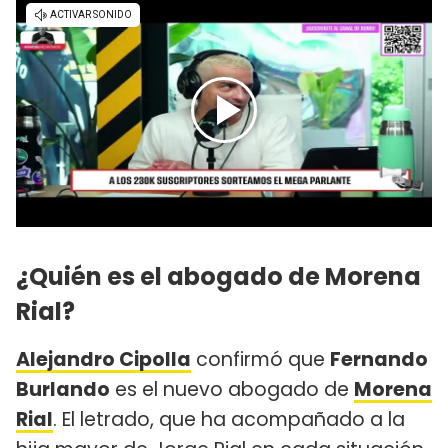
¿Quién es el abogado de Morena
Rial?
Alejandro Cipolla
confirmó que
Fernando
Burlando
es el nuevo abogado de
Morena
Rial
. El letrado, que ha acompañado a la