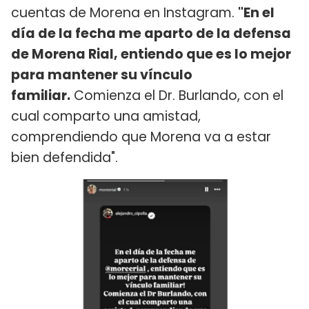
cuentas de Morena en Instagram.
"En el
día de la fecha me aparto de la defensa
de Morena Rial, entiendo que es lo mejor
para mantener su vínculo
familiar.
Comienza el Dr. Burlando, con el
cual comparto una amistad,
comprendiendo que Morena va a estar
bien defendida".