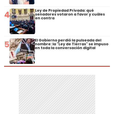
Ley de Propiedad Privada: qué
4
senadores votaron a favor y cuáles
en contra
El Gobierno perdió la pulseada del
5
nombre: la "Ley de Tierras" se impuso
en toda la conversación digital