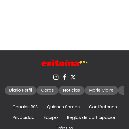
Diario Perfil
Caras
Noticias
Marie Claire
Fo
Canales RSS
Quienes Somos
Contáctenos
Privacidad
Equipo
Reglas de participación
Tránsito