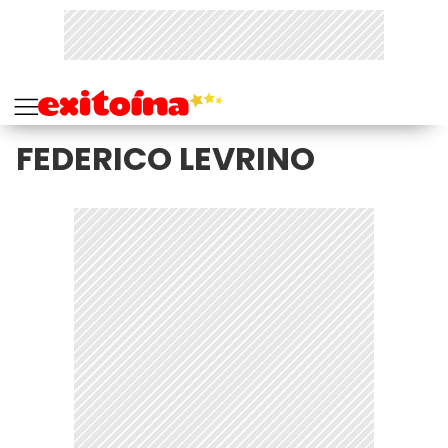
FEDERICO LEVRINO