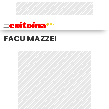
FACU MAZZEI