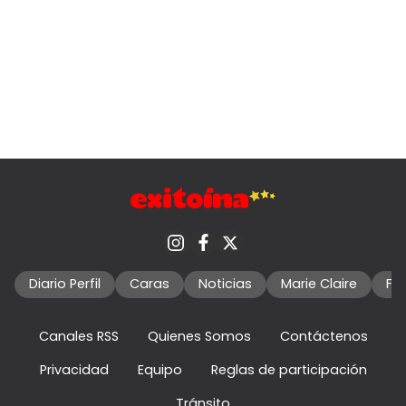
Diario Perfil
Caras
Noticias
Marie Claire
Fo
Canales RSS
Quienes Somos
Contáctenos
Privacidad
Equipo
Reglas de participación
Tránsito