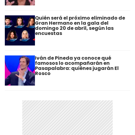
Quién será el próximo eliminado de
Gran Hermano en la gala del
domingo 20 de abril, según las
encuestas
Iván de Pineda ya conoce qué
famosos lo acompañarán en
Pasapalabra: quiénes jugarán El
Rosco