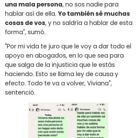
una mala persona
, no sos nadie para
hablar así de ella.
Yo también sé muchas
cosas de vos
, y no saldría a hablar de esta
forma", sumó.
"Por mi vida te juro que le voy a dar todo el
apoyo en abogados, en lo que sea para
que salga de la injusticia que le estás
haciendo. Esto se llama ley de causa y
efecto. Todo te va a volver, Viviana",
sentenció.