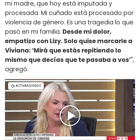
mi madre, que hoy está imputada y
procesada. Mi cuñado está procesado por
violencia de género. Es una tragedia lo que
pasó en mi familia.
Desde mi dolor,
empatizo con Lizy. Solo quise marcarle a
Viviana: ‘Mirá que estás repitiendo lo
mismo que decías que te pasaba a vos’
",
agregó.