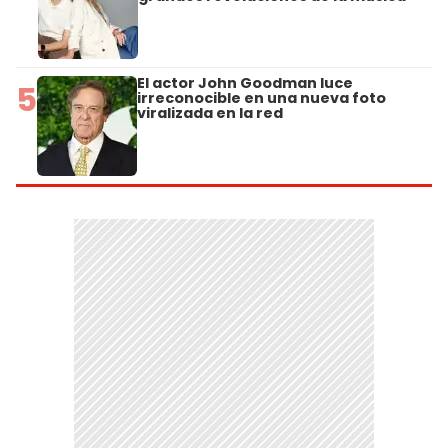
El actor John Goodman luce
5
irreconocible en una nueva foto
viralizada en la red