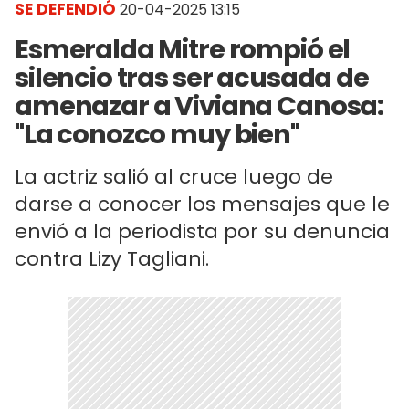
SE DEFENDIÓ
20-04-2025 13:15
Esmeralda Mitre rompió el
silencio tras ser acusada de
amenazar a Viviana Canosa:
"La conozco muy bien"
La actriz salió al cruce luego de
darse a conocer los mensajes que le
envió a la periodista por su denuncia
contra Lizy Tagliani.