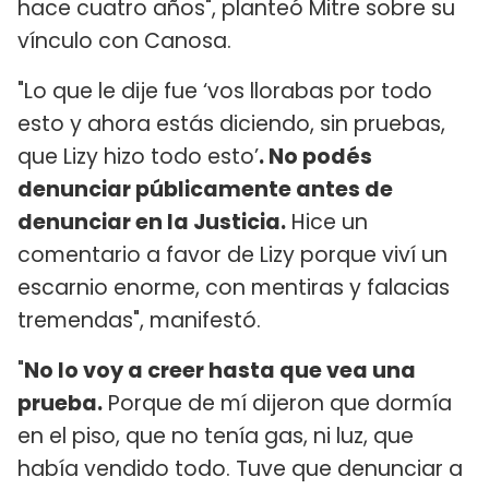
hace cuatro años", planteó Mitre sobre su
vínculo con Canosa.
"Lo que le dije fue ‘vos llorabas por todo
esto y ahora estás diciendo, sin pruebas,
que Lizy hizo todo esto’
. No podés
denunciar públicamente antes de
denunciar en la Justicia.
Hice un
comentario a favor de Lizy porque viví un
escarnio enorme, con mentiras y falacias
tremendas", manifestó.
"
No lo voy a creer hasta que vea una
prueba.
Porque de mí dijeron que dormía
en el piso, que no tenía gas, ni luz, que
había vendido todo. Tuve que denunciar a