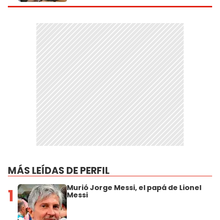
MÁS LEÍDAS DE PERFIL
Murió Jorge Messi, el papá de Lionel
1
Messi