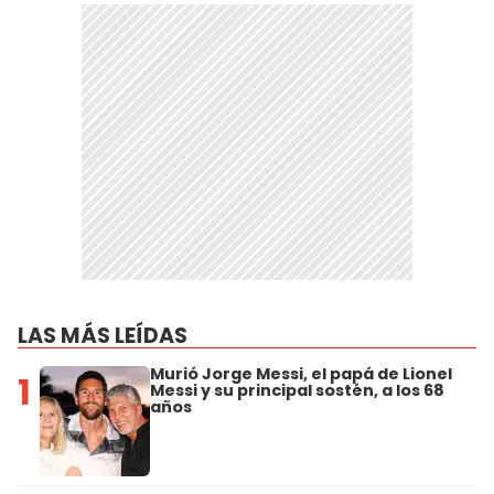
LAS MÁS LEÍDAS
Murió Jorge Messi, el papá de Lionel
1
Messi y su principal sostén, a los 68
años