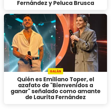
Fernández y Peluca Brusca
GALÁN
Quién es Emiliano Toper, el
azafato de "Bienvenidos a
ganar" señalado como amante
de Laurita Fernández