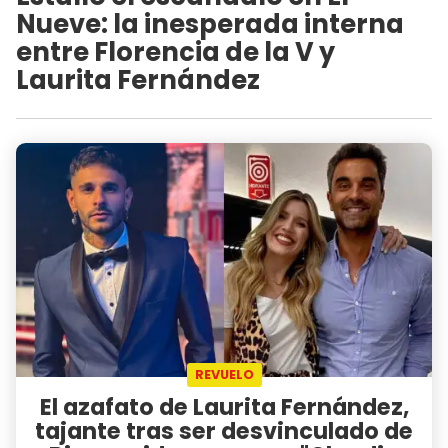
Nueve: la inesperada interna
entre Florencia de la V y
Laurita Fernández
REVUELO
El azafato de Laurita Fernández,
tajante tras ser desvinculado de