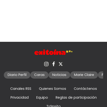
Diario Perfil
Caras
Noticias
Marie Claire
Fo
Canales RSS
Quienes Somos
Contáctenos
Privacidad
Equipo
Reglas de participación
Tránsito