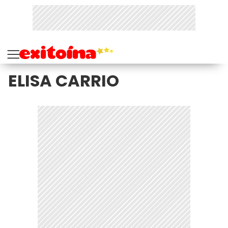
ELISA CARRIO