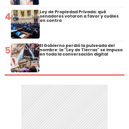
Ley de Propiedad Privada: qué
4
senadores votaron a favor y cuáles
en contra
El Gobierno perdió la pulseada del
5
nombre: la "Ley de Tierras" se impuso
en toda la conversación digital