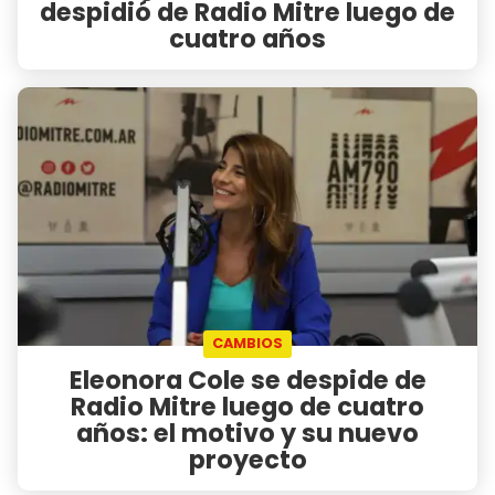
despidió de Radio Mitre luego de
cuatro años
CAMBIOS
Eleonora Cole se despide de
Radio Mitre luego de cuatro
años: el motivo y su nuevo
proyecto