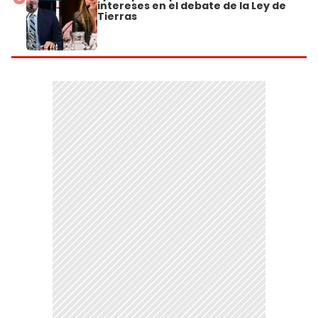
intereses en el debate de la Ley de
Tierras