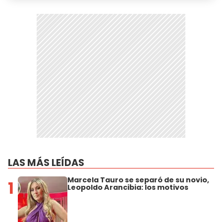
LAS MÁS LEÍDAS
Marcela Tauro se separó de su novio,
1
Leopoldo Arancibia: los motivos