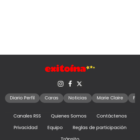
Diario Perfil
Caras
Noticias
Marie Claire
Fo
Canales RSS
Quienes Somos
Contáctenos
Privacidad
Equipo
Reglas de participación
Tránsito