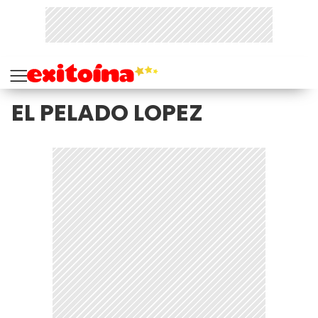
EL PELADO LOPEZ