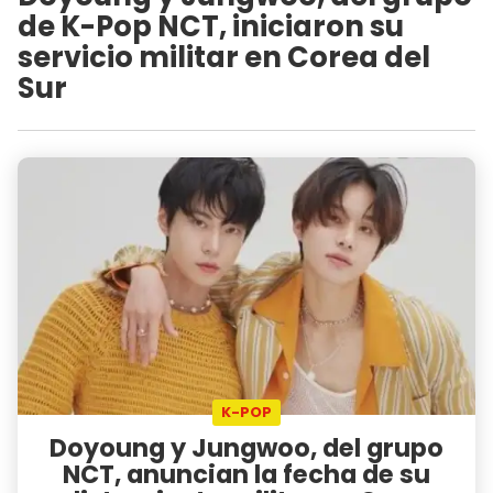
de K-Pop NCT, iniciaron su
servicio militar en Corea del
Sur
K-POP
Doyoung y Jungwoo, del grupo
NCT, anuncian la fecha de su