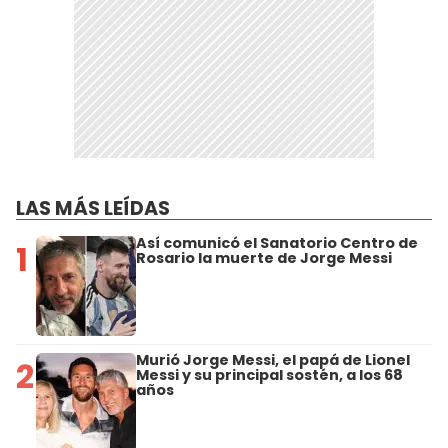
LAS MÁS LEÍDAS
Así comunicó el Sanatorio Centro de
1
Rosario la muerte de Jorge Messi
Murió Jorge Messi, el papá de Lionel
2
Messi y su principal sostén, a los 68
años