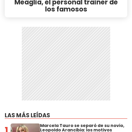
Meaglia, el personal trainer de
los famosos
LAS MÁS LEÍDAS
Marcela Tauro se separó de su novio,
1
Leopoldo Arancibia: los motivos