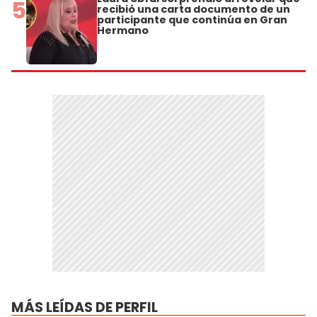
5
recibió una carta documento de un
participante que continúa en Gran
Hermano
MÁS LEÍDAS DE PERFIL