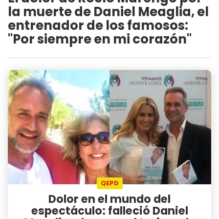
la muerte de Daniel Meaglia, el
entrenador de los famosos:
"Por siempre en mi corazón"
QEPD
Dolor en el mundo del
espectáculo: falleció Daniel