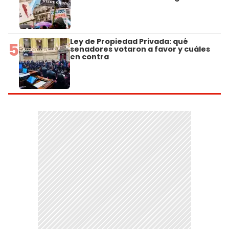
Ley de Propiedad Privada: qué
5
senadores votaron a favor y cuáles
en contra