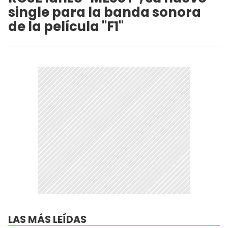
single para la banda sonora
de la película "F1"
LAS MÁS LEÍDAS