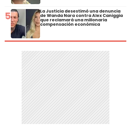
La Justicia desestimó una denuncia
5
de Wanda Nara contra Alex Caniggia
que reclamará una millonaria
compensación económica