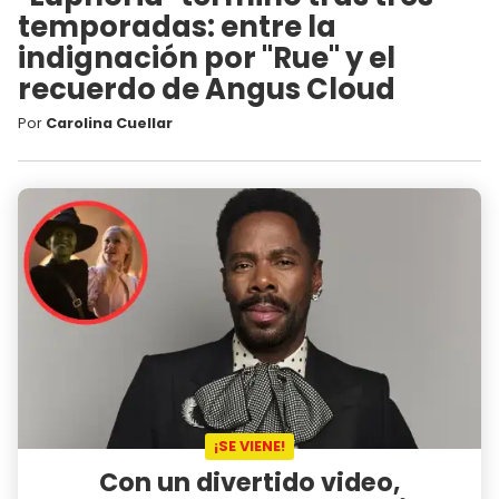
temporadas: entre la
indignación por "Rue" y el
recuerdo de Angus Cloud
Por
Carolina Cuellar
¡SE VIENE!
Con un divertido video,