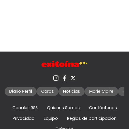
Diario Perfil
Caras
Noticias
Marie Claire
Fo
Canales RSS
Quienes Somos
Contáctenos
Privacidad
Equipo
Reglas de participación