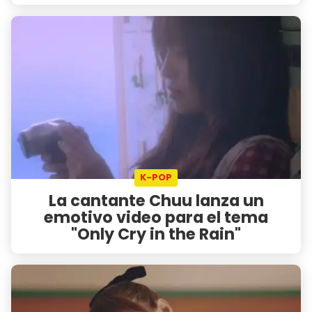
K-POP
La cantante Chuu lanza un
emotivo video para el tema
"Only Cry in the Rain"