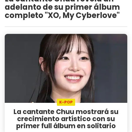
adelanto de su primer álbum
completo "XO, My Cyberlove"
K-POP
La cantante Chuu mostrará su
crecimiento artístico con su
primer full álbum en solitario