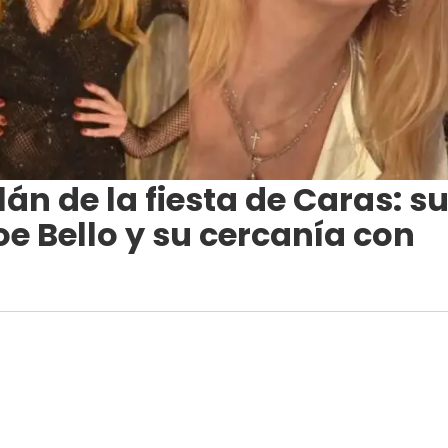
lán de la fiesta de Caras: s
e Bello y su cercanía con