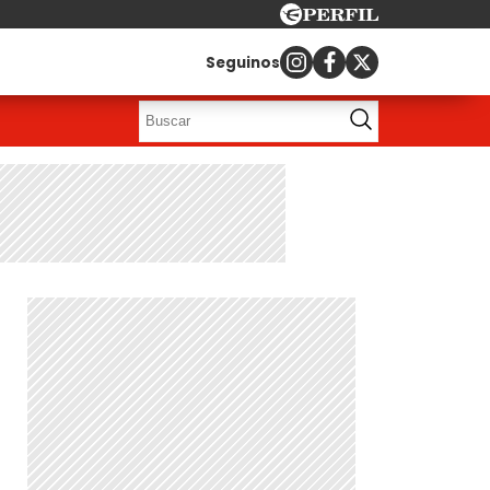
Seguinos