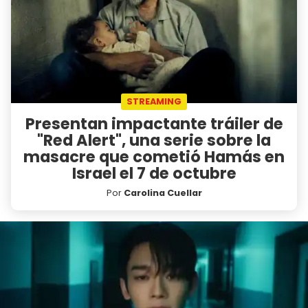
STREAMING
Presentan impactante tráiler de
"Red Alert", una serie sobre la
masacre que cometió Hamás en
Israel el 7 de octubre
Por
Carolina Cuellar