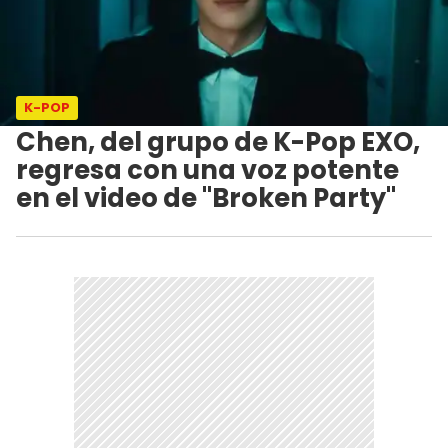
K-POP
Chen, del grupo de K-Pop EXO,
regresa con una voz potente
en el video de "Broken Party"