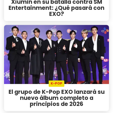
Xiumin en su batalla contra SM
Entertainment: ¿Qué pasará con
EXO?
K-POP
El grupo de K-Pop EXO lanzará su
nuevo álbum completo a
principios de 2026