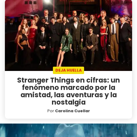
DEJA HUELLA
Stranger Things en cifras: un
fenómeno marcado por la
amistad, las aventuras y la
nostalgia
Por
Carolina Cuellar