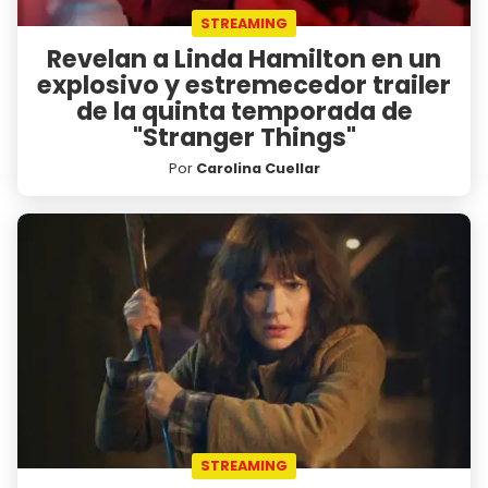
STREAMING
Revelan a Linda Hamilton en un
explosivo y estremecedor trailer
de la quinta temporada de
"Stranger Things"
Por
Carolina Cuellar
STREAMING