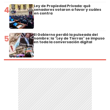
Ley de Propiedad Privada: qué
4
senadores votaron a favor y cuáles
en contra
El Gobierno perdió la pulseada del
5
nombre: la "Ley de Tierras" se impuso
en toda la conversación digital