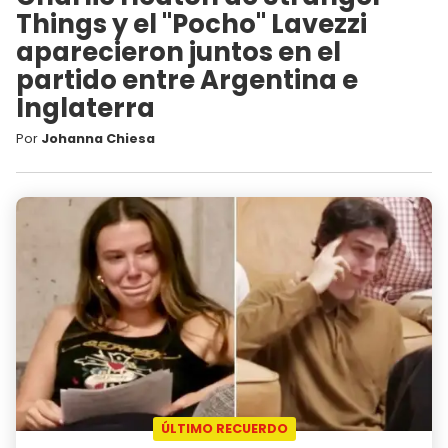
Things y el "Pocho" Lavezzi
aparecieron juntos en el
partido entre Argentina e
Inglaterra
Por
Johanna Chiesa
ÚLTIMO RECUERDO