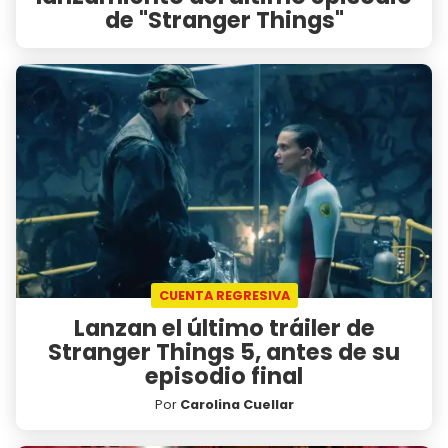
de "Stranger Things"
CUENTA REGRESIVA
Lanzan el último tráiler de
Stranger Things 5, antes de su
episodio final
Por
Carolina Cuellar