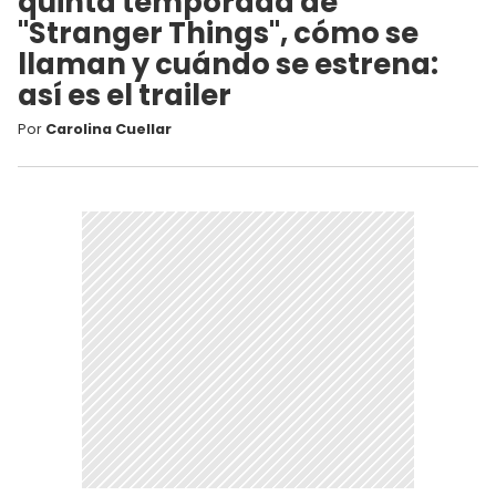
quinta temporada de
"Stranger Things", cómo se
llaman y cuándo se estrena:
así es el trailer
Por
Carolina Cuellar