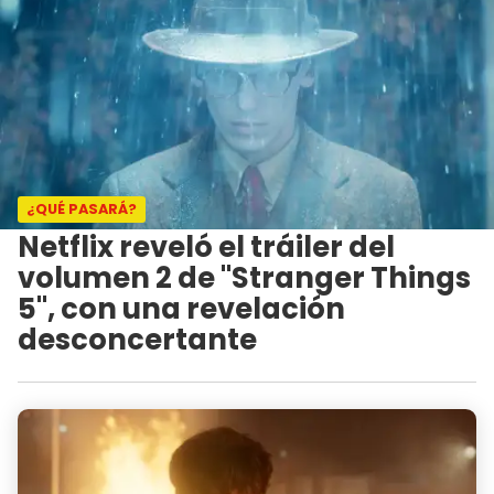
¿QUÉ PASARÁ?
Netflix reveló el tráiler del
volumen 2 de "Stranger Things
5", con una revelación
desconcertante