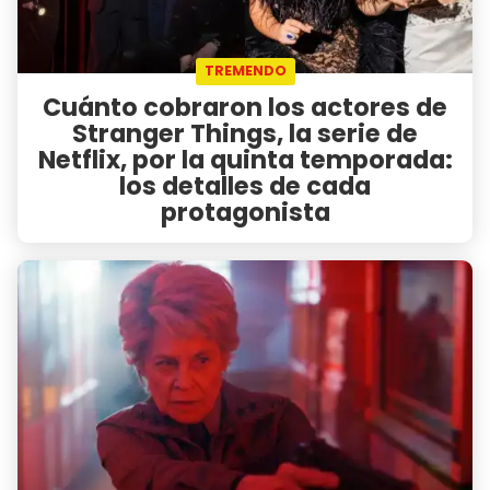
TREMENDO
Cuánto cobraron los actores de
Stranger Things, la serie de
Netflix, por la quinta temporada:
los detalles de cada
protagonista