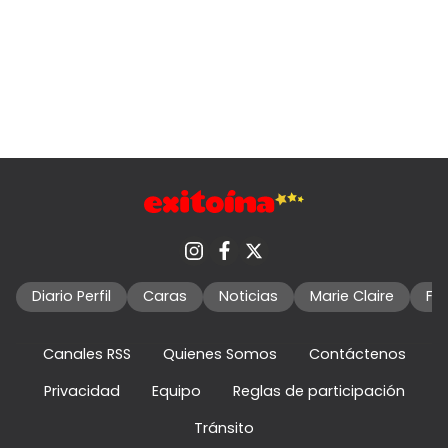
Diario Perfil
Caras
Noticias
Marie Claire
Fo
Canales RSS
Quienes Somos
Contáctenos
Privacidad
Equipo
Reglas de participación
Tránsito