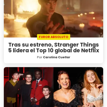
FUROR ABSOLUTO
Tras su estreno, Stranger Things
5 lidera el Top 10 global de Netflix
Por
Carolina Cuellar