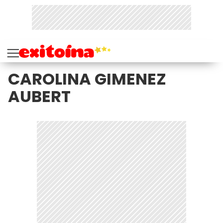
CAROLINA GIMENEZ
AUBERT