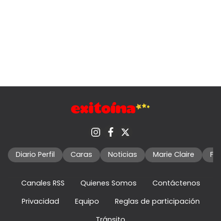
Diario Perfil
Caras
Noticias
Marie Claire
Fo
Canales RSS
Quienes Somos
Contáctenos
Privacidad
Equipo
Reglas de participación
Tránsito