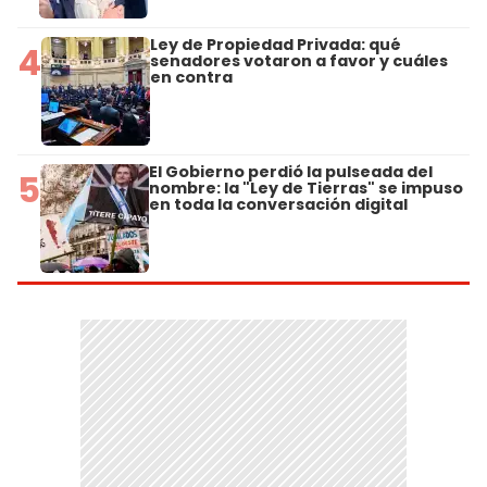
Ley de Propiedad Privada: qué
4
senadores votaron a favor y cuáles
en contra
El Gobierno perdió la pulseada del
5
nombre: la "Ley de Tierras" se impuso
en toda la conversación digital