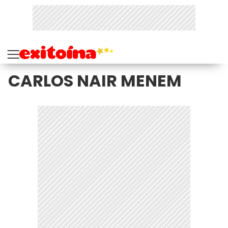
CARLOS NAIR MENEM