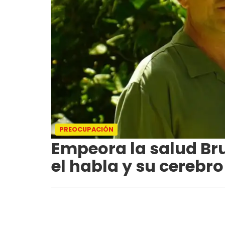
PREOCUPACIÓN
Empeora la salud Bru
el habla y su cerebro