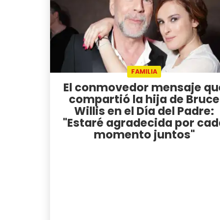
FAMILIA
El conmovedor mensaje qu
compartió la hija de Bruce
Willis en el Día del Padre:
"Estaré agradecida por cad
momento juntos"