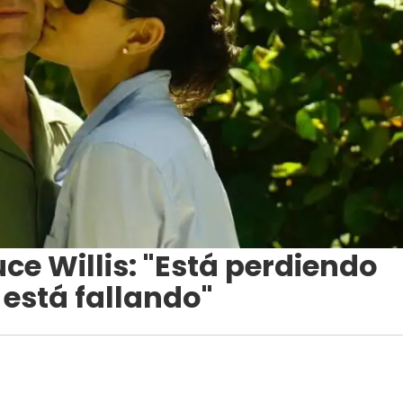
ce Willis: "Está perdiendo
 está fallando"