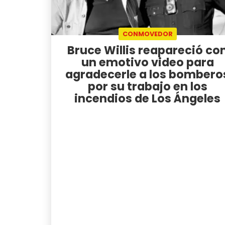
CONMOVEDOR
Bruce Willis reapareció co
un emotivo video para
agradecerle a los bombero
por su trabajo en los
incendios de Los Ángeles