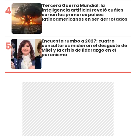
Tercera Guerra Mundial: la
4
inteligencia artificial reveló cuáles
serían los primeros países
latinoamericanos en ser derrotados
Encuesta rumbo a 2027: cuatro
5
consultoras midieron el desgaste de
Milei y la crisis de liderazgo en el
peronismo