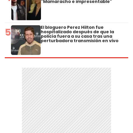
"Mamaracho e impresentable"
El bloguero Perez Hilton fue
5
hospitalizado después de que la
policía fuera a su casa tras una
perturbadora transmisión en vivo