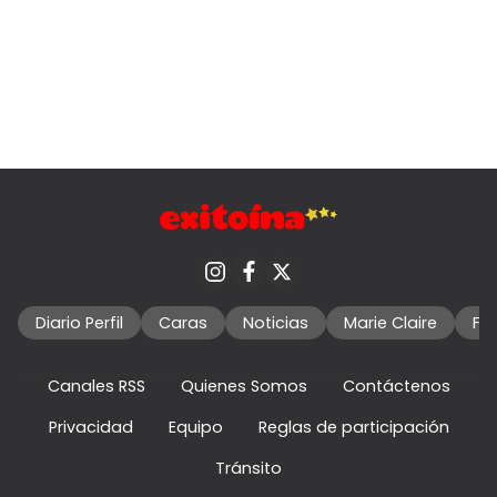
Diario Perfil
Caras
Noticias
Marie Claire
Fo
Canales RSS
Quienes Somos
Contáctenos
Privacidad
Equipo
Reglas de participación
Tránsito