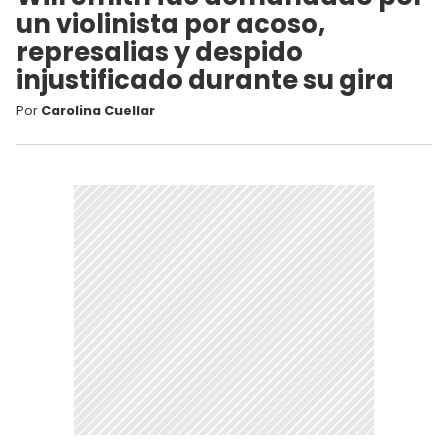
un violinista por acoso,
represalias y despido
injustificado durante su gira
Por
Carolina Cuellar