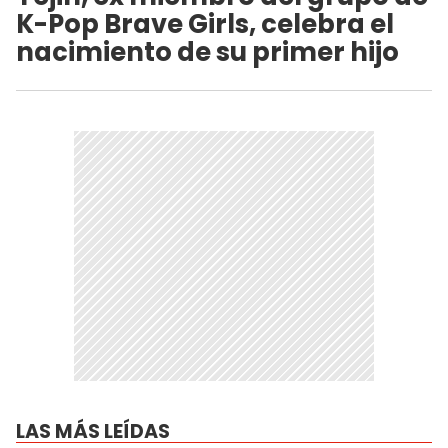
K-Pop Brave Girls, celebra el
nacimiento de su primer hijo
LAS MÁS LEÍDAS