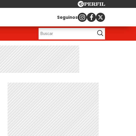
Seguinos