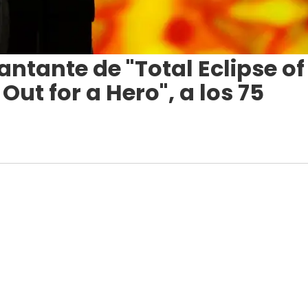
antante de "Total Eclipse of
Out for a Hero", a los 75