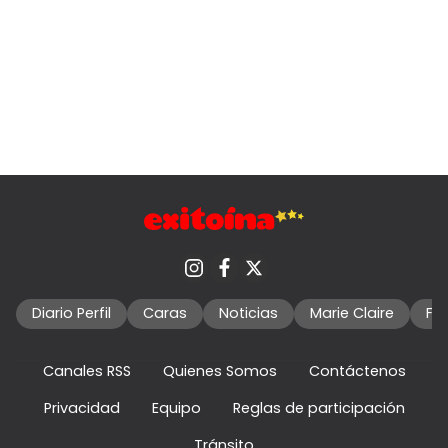
Diario Perfil
Caras
Noticias
Marie Claire
Fo
Canales RSS
Quienes Somos
Contáctenos
Privacidad
Equipo
Reglas de participación
Tránsito