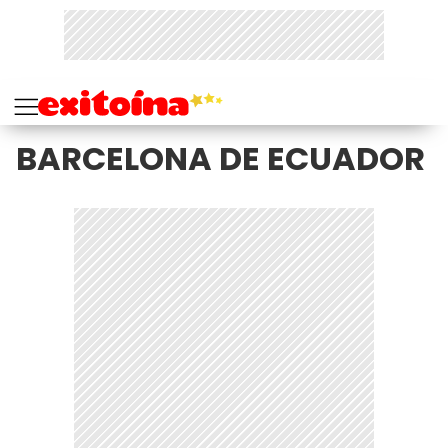
BARCELONA DE ECUADOR