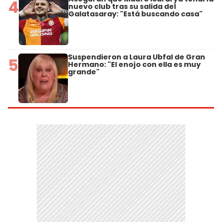
4
nuevo club tras su salida del
Galatasaray: "Está buscando casa"
Suspendieron a Laura Ubfal de Gran
5
Hermano: "El enojo con ella es muy
grande"