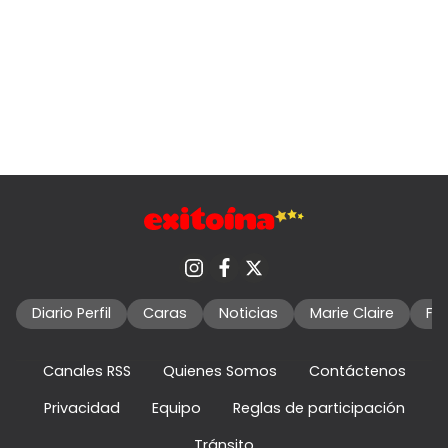
Diario Perfil
Caras
Noticias
Marie Claire
Fo
Canales RSS
Quienes Somos
Contáctenos
Privacidad
Equipo
Reglas de participación
Tránsito