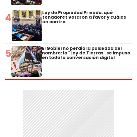
Ley de Propiedad Privada: qué
4
senadores votaron a favor y cuáles
en contra
El Gobierno perdió la pulseada del
5
nombre: la "Ley de Tierras" se impuso
en toda la conversación digital