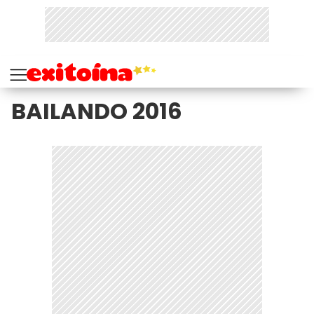
BAILANDO 2016