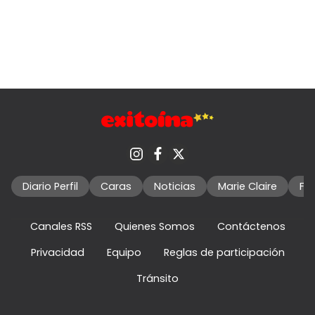
Diario Perfil
Caras
Noticias
Marie Claire
Fo
Canales RSS
Quienes Somos
Contáctenos
Privacidad
Equipo
Reglas de participación
Tránsito