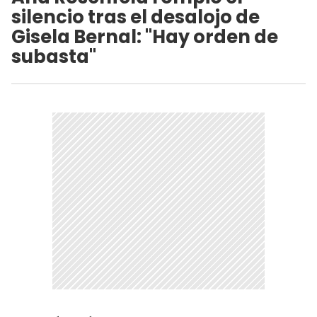
silencio tras el desalojo de
Gisela Bernal: "Hay orden de
subasta"