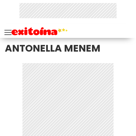
ANTONELLA MENEM