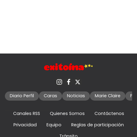
Diario Perfil
Caras
Noticias
Marie Claire
Fo
Canales RSS
Quienes Somos
Contáctenos
Privacidad
Equipo
Reglas de participación
Tránsito