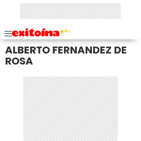
ALBERTO FERNANDEZ DE
ROSA