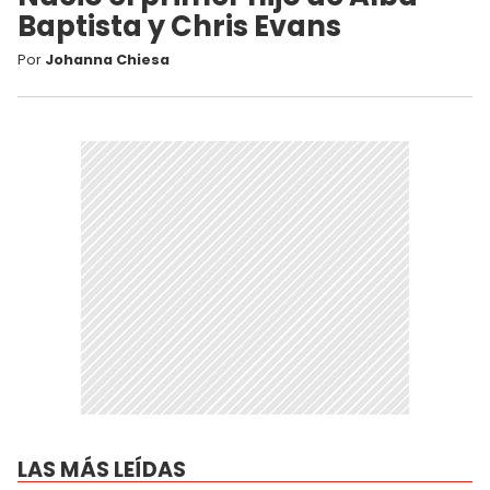
Baptista y Chris Evans
Por
Johanna Chiesa
LAS MÁS LEÍDAS