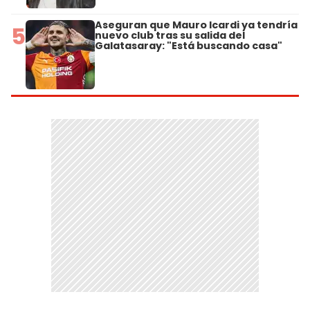
Aseguran que Mauro Icardi ya tendría
5
nuevo club tras su salida del
Galatasaray: "Está buscando casa"