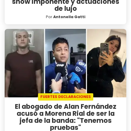
show imponente y actuaciones
de lujo
Por
Antonella Gatti
FUERTES DECLARACIONES
El abogado de Alan Fernández
acusó a Morena Rial de ser la
jefa de la banda: "Tenemos
pruebas"