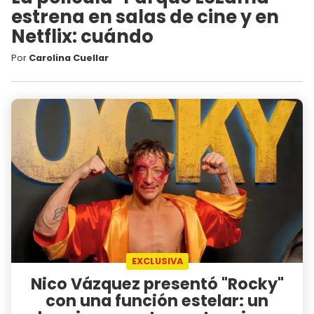
estrena en salas de cine y en
Netflix: cuándo
Por
Carolina Cuellar
EXCLUSIVA
Nico Vázquez presentó "Rocky"
con una función estelar: un