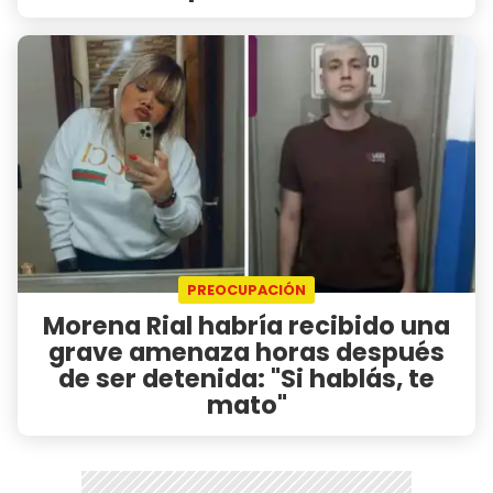
PREOCUPACIÓN
Morena Rial habría recibido una
grave amenaza horas después
de ser detenida: "Si hablás, te
mato"