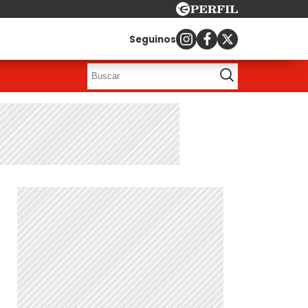
Seguinos