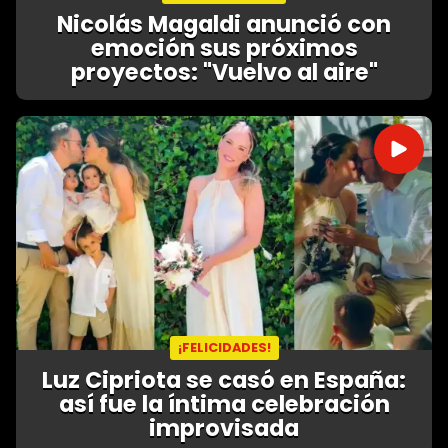
Nicolás Magaldi anunció con
emoción sus próximos
proyectos: "Vuelvo al aire"
¡FELICIDADES!
Luz Cipriota se casó en España:
así fue la íntima celebración
improvisada