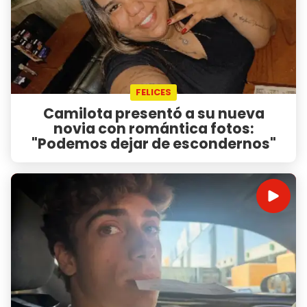
FELICES
Camilota presentó a su nueva
novia con romántica fotos:
"Podemos dejar de escondernos"