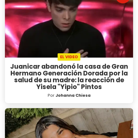
EL VIDEO
Juanicar abandonó la casa de Gran
Hermano Generación Dorada por la
salud de su madre: la reacción de
Yisela "Yipio" Pintos
Por
Johanna Chiesa