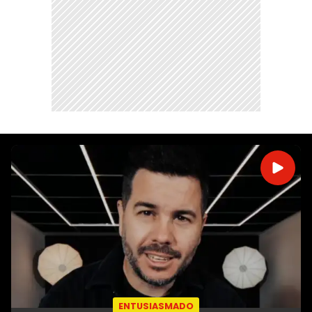
ENTUSIASMADO