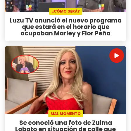
¿CÓMO SERÁ?
Luzu TV anunció el nuevo programa
que estará en el horario que
ocupaban Marley y Flor Peña
MAL MOMENTO
Se conoció una foto de Zulma
Lobato en situación de calle que