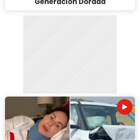
Generación Dorada