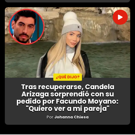
¿QUÉ DIJO?
Tras recuperarse, Candela
Arizaga sorprendió con su
pedido por Facundo Moyano:
"Quiero ver a mi pareja"
Por
Johanna Chiesa