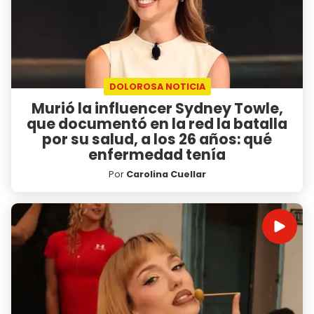
DOLOROSA NOTICIA
Murió la influencer Sydney Towle,
que documentó en la red la batalla
por su salud, a los 26 años: qué
enfermedad tenía
Por
Carolina Cuellar