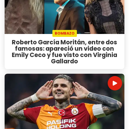
BOMBAZO
Roberto García Moritán, entre dos
famosas: apareció un video con
Emily Ceco y fue visto con Virginia
Gallardo