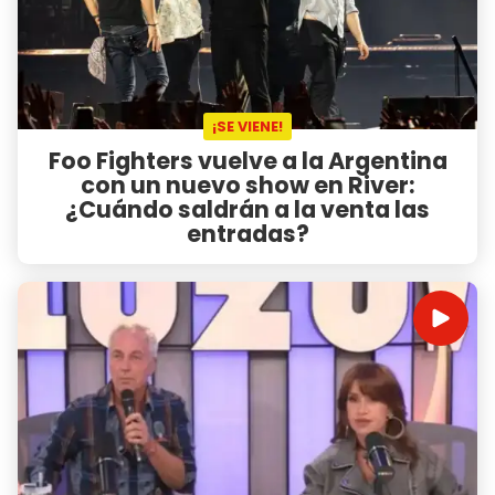
¡SE VIENE!
Foo Fighters vuelve a la Argentina
con un nuevo show en River:
¿Cuándo saldrán a la venta las
entradas?