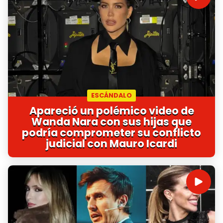
ESCÁNDALO
Apareció un polémico video de
Wanda Nara con sus hijas que
podría comprometer su conflicto
judicial con Mauro Icardi