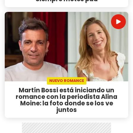
NUEVO ROMANCE
Martín Bossi está iniciando un
romance con la periodista Alina
Moine: la foto donde se los ve
juntos