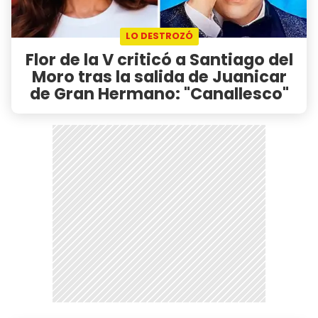
LO DESTROZÓ
Flor de la V criticó a Santiago del
Moro tras la salida de Juanicar
de Gran Hermano: "Canallesco"