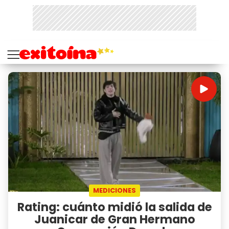
MEDICIONES
Rating: cuánto midió la salida de
Juanicar de Gran Hermano