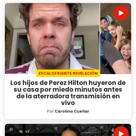
ESCALOFRIANTE REVELACIÓN
Los hijos de Perez Hilton huyeron de
su casa por miedo minutos antes
de la aterradora transmisión en
vivo
Por
Carolina Cuellar