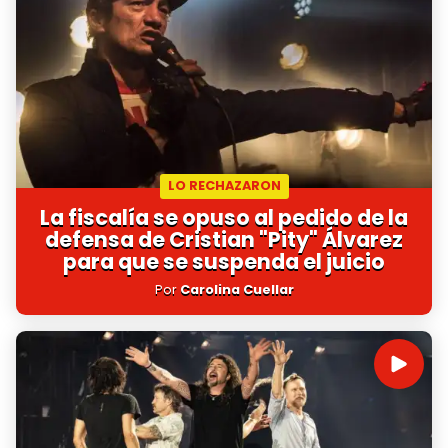
LO RECHAZARON
La fiscalía se opuso al pedido de la
defensa de Cristian "Pity" Álvarez
para que se suspenda el juicio
Por
Carolina Cuellar