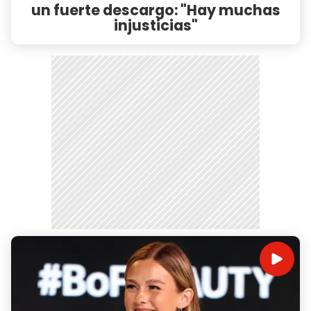
un fuerte descargo: "Hay muchas
injusticias"