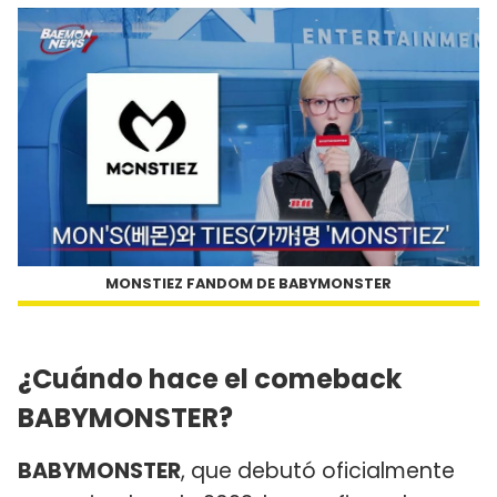
MONSTIEZ FANDOM DE BABYMONSTER
¿Cuándo hace el comeback
BABYMONSTER?
BABYMONSTER
, que debutó oficialmente