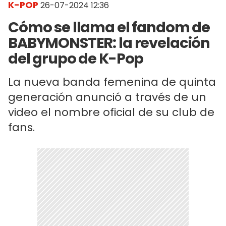
K-POP
26-07-2024 12:36
Cómo se llama el fandom de
BABYMONSTER: la revelación
del grupo de K-Pop
La nueva banda femenina de quinta
generación anunció a través de un
video el nombre oficial de su club de
fans.