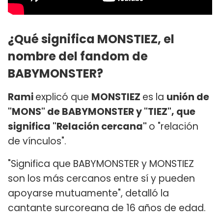
¿Qué significa MONSTIEZ, el
nombre del fandom de
BABYMONSTER?
Rami
explicó que
MONSTIEZ
es la
unión de
"MONS" de BABYMONSTER y "TIEZ", que
significa "Relación cercana"
o "relación
de vínculos".
"Significa que BABYMONSTER y MONSTIEZ
son los más cercanos entre sí y pueden
apoyarse mutuamente", detalló la
cantante surcoreana de 16 años de edad.