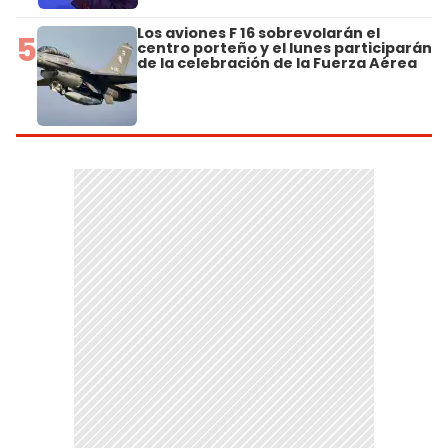
Los aviones F 16 sobrevolarán el
5
centro porteño y el lunes participarán
de la celebración de la Fuerza Aérea