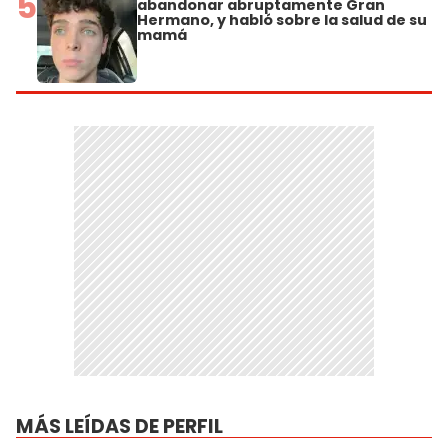
5
abandonar abruptamente Gran
Hermano, y habló sobre la salud de su
mamá
MÁS LEÍDAS DE PERFIL