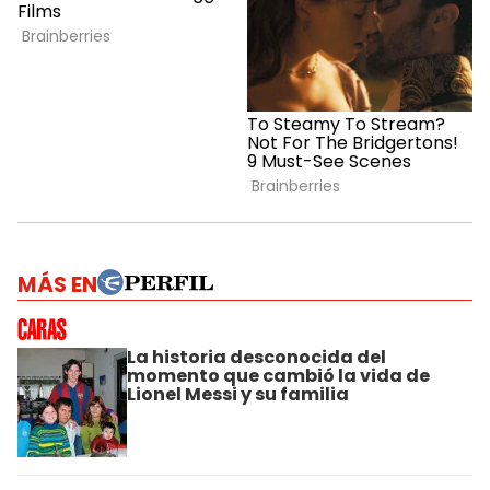
MÁS EN
La historia desconocida del
momento que cambió la vida de
Lionel Messi y su familia