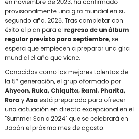
en noviembre de 2023, ha confirmado
provisionalmente una gira mundial en su
segundo año, 2025. Tras completar con
éxito el plan para el
regreso de un álbum
regular previsto para septiembre
, se
espera que empiecen a preparar una gira
mundial el año que viene.
Conocidas como los mejores talentos de
la 5ª generación, el grup oformado por
Ahyeon, Ruka, Chiquita, Rami, Pharita,
Rora
y
Asa
está preparado para ofrecer
una actuación en directo excepcional en el
"Summer Sonic 2024" que se celebrará en
Japón el próximo mes de agosto.