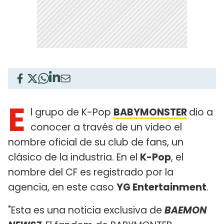
E
l grupo de K-Pop
BABYMONSTER
dio a
conocer a través de un video el
nombre oficial de su club de fans, un
clásico de la industria. En el
K-Pop
, el
nombre del CF es registrado por la
agencia, en este caso
YG Entertainment
.
"Esta es una noticia exclusiva de
BAEMON