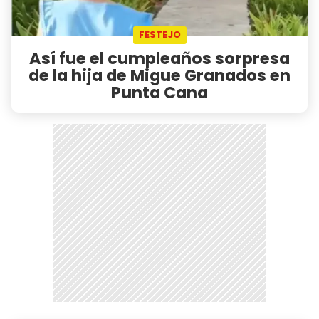
FESTEJO
Así fue el cumpleaños sorpresa
de la hija de Migue Granados en
Punta Cana