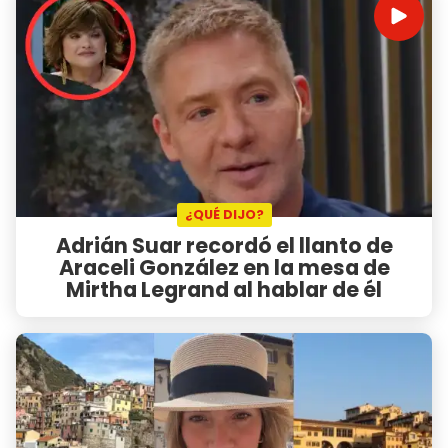
¿QUÉ DIJO?
Adrián Suar recordó el llanto de
Araceli González en la mesa de
Mirtha Legrand al hablar de él