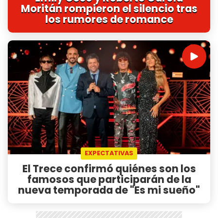
Moritán rompieron el silencio tras
los rumores de romance
EXPECTATIVAS
El Trece confirmó quiénes son los
famosos que participarán de la
nueva temporada de "Es mi sueño"