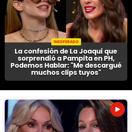
INESPERADO
La confesión de La Joaqui que
sorprendió a Pampita en PH,
Podemos Hablar: "Me descargué
muchos clips tuyos"