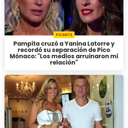
PICANTE
Pampita cruzó a Yanina Latorre y
recordó su separación de Pico
Mónaco: "Los medios arruinaron mi
relación"