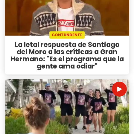
CONTUNDENTE
La letal respuesta de Santiago
del Moro a las críticas a Gran
Hermano: "Es el programa que la
gente ama odiar"