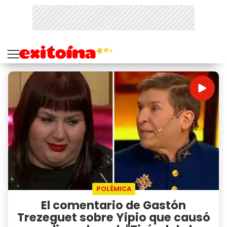
POLÉMICA
El comentario de Gastón
Trezeguet sobre Yipio que causó