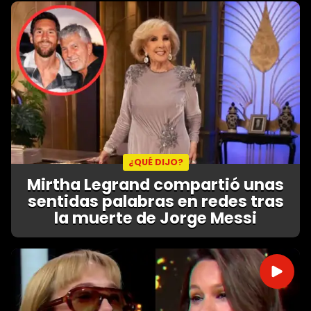
¿QUÉ DIJO?
Mirtha Legrand compartió unas
sentidas palabras en redes tras
la muerte de Jorge Messi