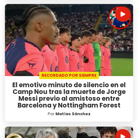
RECORDADO POR SIEMPRE
El emotivo minuto de silencio en el
Camp Nou tras la muerte de Jorge
Messi previo al amistoso entre
Barcelona y Nottingham Forest
Por
Matías Sánchez