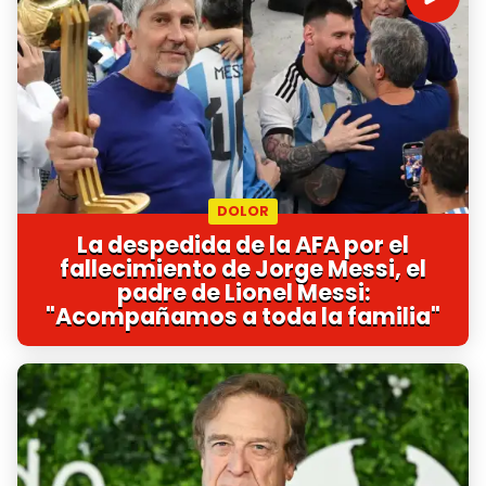
DOLOR
La despedida de la AFA por el
fallecimiento de Jorge Messi, el
padre de Lionel Messi:
"Acompañamos a toda la familia"