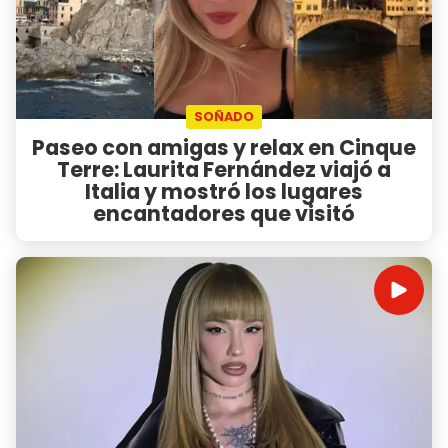
SOÑADO
Paseo con amigas y relax en Cinque
Terre: Laurita Fernández viajó a
Italia y mostró los lugares
encantadores que visitó