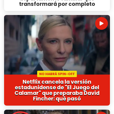
transformará por completo
NO HABRÁ SPIN-OFF
Netflix cancela la versión
estadunidense de "El Juego del
Calamar" que preparaba David
Fincher: qué pasó