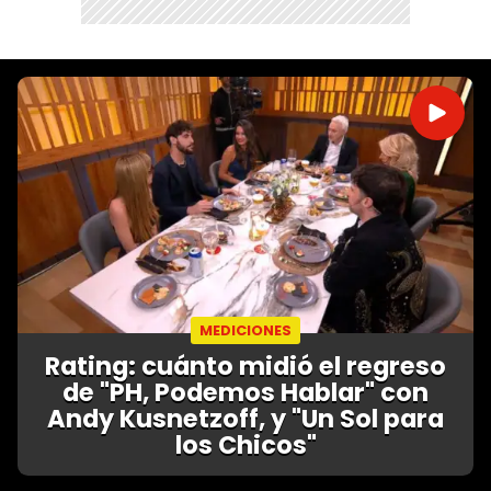
MEDICIONES
Rating: cuánto midió el regreso
de "PH, Podemos Hablar" con
Andy Kusnetzoff, y "Un Sol para
los Chicos"