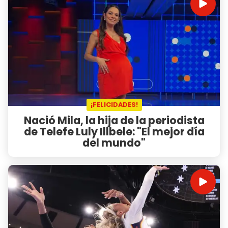
¡FELICIDADES!
Nació Mila, la hija de la periodista
de Telefe Luly Illbele: "El mejor día
del mundo"