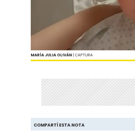
MARÍA JULIA OLIVÁN
| CAPTURA
COMPARTÍ ESTA NOTA