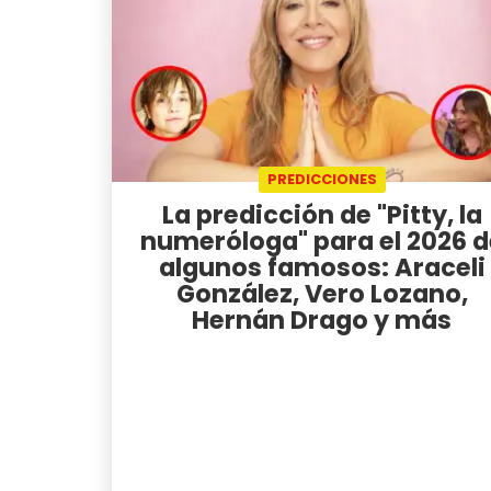
PREDICCIONES
La predicción de "Pitty, la
numeróloga" para el 2026 d
algunos famosos: Araceli
González, Vero Lozano,
Hernán Drago y más