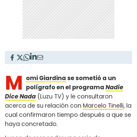
M
omi Giardina
se sometió a un
polígrafo en el programa
Nadie
Dice Nada
(Luzu TV) y le consultaron
acerca de su relación con
Marcelo Tinelli
, la
cual confirmaron tiempo después a que se
haya concretado.