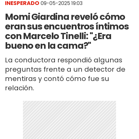
INESPERADO
09-05-2025 19:03
Momi Giardina reveló cómo
eran sus encuentros íntimos
con Marcelo Tinelli: "¿Era
bueno en la cama?"
La conductora respondió algunas
preguntas frente a un detector de
mentiras y contó cómo fue su
relación.