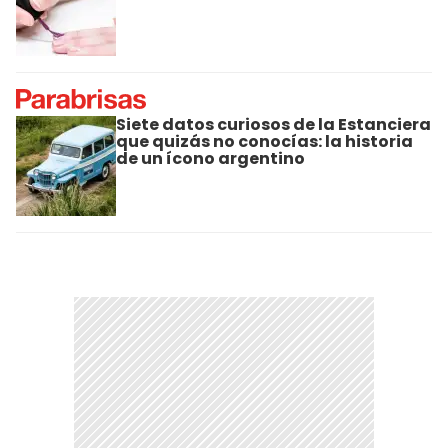
Siete datos curiosos de la Estanciera
que quizás no conocías: la historia
de un ícono argentino