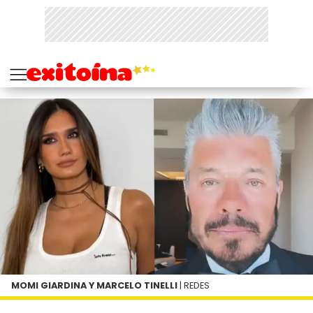
MOMI GIARDINA Y MARCELO TINELLI
| REDES