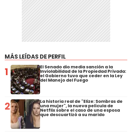
MÁS LEÍDAS DE PERFIL
El Senado dio media sanción a la
1
Inviolabilidad de la Propiedad Privada:
el Gobierno tuvo que ceder en la Ley
del Manejo del Fuego
La historia real de "Elize: Sombras de
2
una mujer", la nueva película de
Netflix sobre el caso de una esposa
que descuartizó a su marido