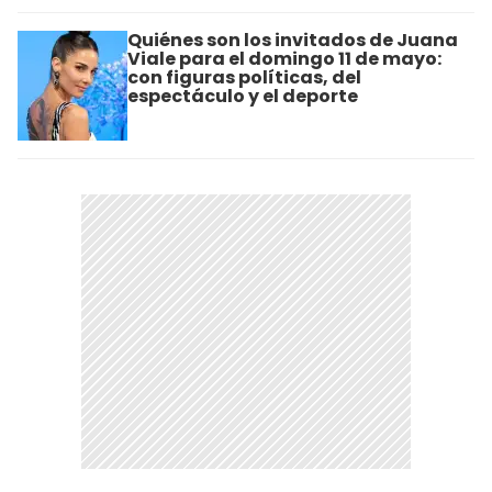
Quiénes son los invitados de Juana
Viale para el domingo 11 de mayo:
con figuras políticas, del
espectáculo y el deporte